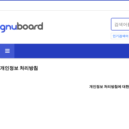
인기검색어
개인정보 처리방침
개인정보 처리방침에 대한