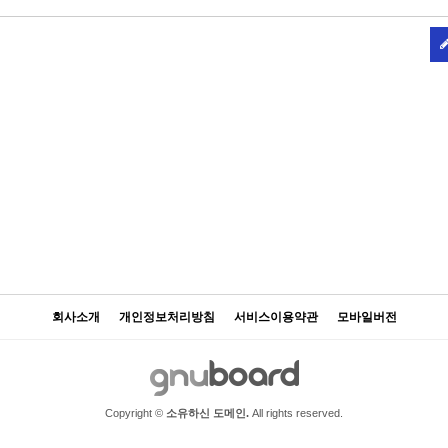
회사소개
개인정보처리방침
서비스이용약관
모바일버전
Copyright ©
소유하신 도메인.
All rights reserved.