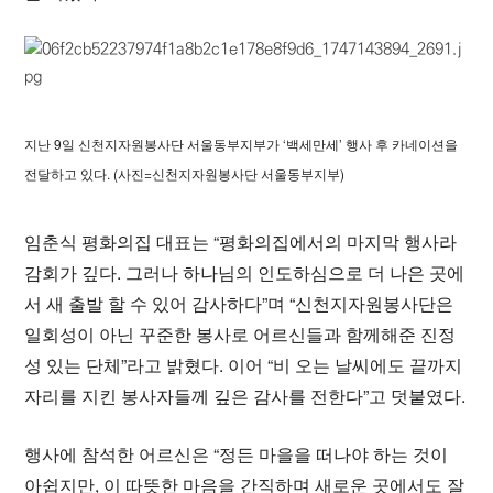
지난 9일 신천지자원봉사단 서울동부지부가 ‘백세만세’ 행사 후 카네이션을
전달하고 있다. (사진=신천지자원봉사단 서울동부지부)
임춘식 평화의집 대표는 “평화의집에서의 마지막 행사라
감회가 깊다. 그러나 하나님의 인도하심으로 더 나은 곳에
서 새 출발 할 수 있어 감사하다”며 “신천지자원봉사단은
일회성이 아닌 꾸준한 봉사로 어르신들과 함께해준 진정
성 있는 단체”라고 밝혔다. 이어 “비 오는 날씨에도 끝까지
자리를 지킨 봉사자들께 깊은 감사를 전한다”고 덧붙였다.
행사에 참석한 어르신은 “정든 마을을 떠나야 하는 것이
아쉽지만, 이 따뜻한 마음을 간직하며 새로운 곳에서도 잘