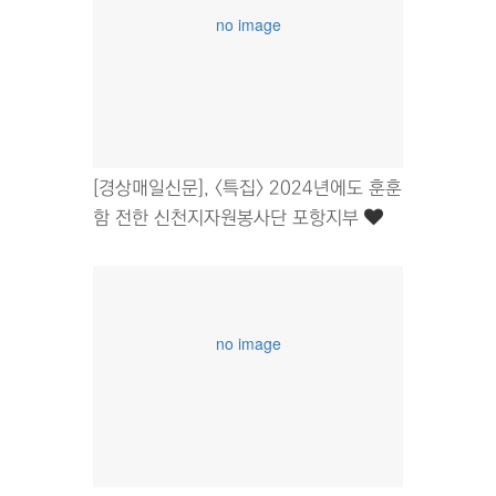
no image
[경상매일신문], <특집> 2024년에도 훈훈
함 전한 신천지자원봉사단 포항지부
no image