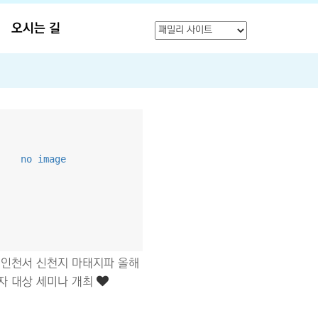
오시는 길
no image
, 인천서 신천지 마태지파 올해
자 대상 세미나 개최